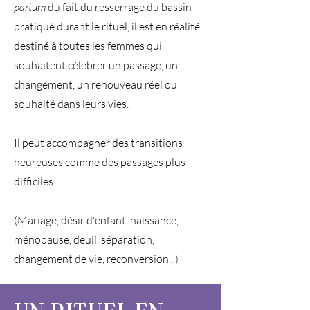
partum
du fait du resserrage du bassin
pratiqué durant le rituel, il est en réalité
destiné à toutes les femmes qui
souhaitent célébrer un passage, un
changement, un renouveau réel ou
souhaité dans leurs vies.
Il peut accompagner des transitions
heureuses comme des passages plus
difficiles.
(Mariage, désir d'enfant, naissance,
ménopause, deuil, séparation,
changement de vie, reconversion...)