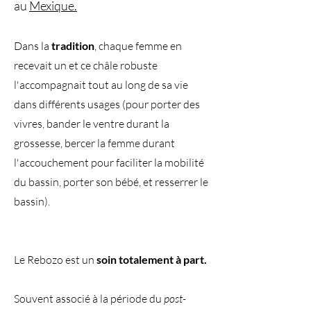
au
Mexique.
Dans la
tradition
, chaque femme en
recevait un et ce châle robuste
l'accompagnait tout au long de sa vie
dans différents usages (pour porter des
vivres, bander le ventre durant la
grossesse, bercer la femme durant
l'accouchement pour faciliter la mobilité
du bassin, porter son bébé, et resserrer le
bassin).
Le Rebozo est un
soin totalement à part.
Souvent associé à la période du
post-