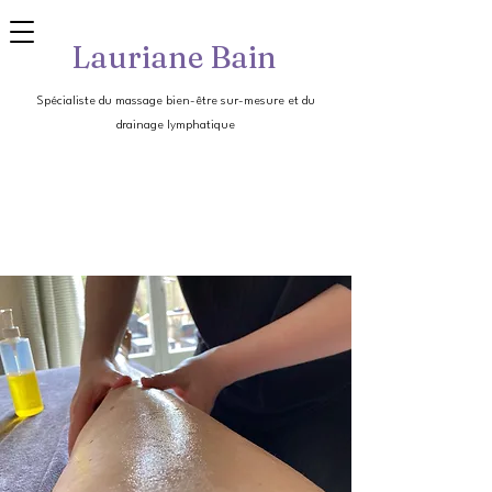
Lauriane Bain
Spécialiste du massage bien-être sur-mesure et du
drainage lymphatique