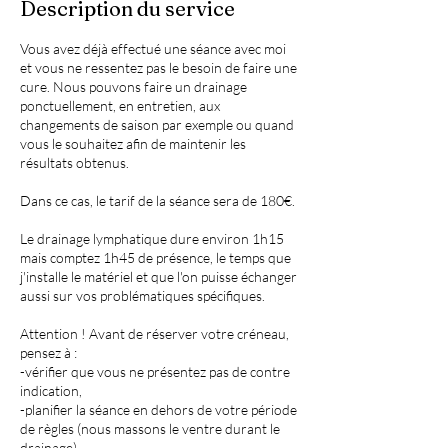
Description du service
Vous avez déjà effectué une séance avec moi
et vous ne ressentez pas le besoin de faire une
cure. Nous pouvons faire un drainage
ponctuellement, en entretien, aux
changements de saison par exemple ou quand
vous le souhaitez afin de maintenir les
résultats obtenus.
Dans ce cas, le tarif de la séance sera de 180€.
Le drainage lymphatique dure environ 1h15
mais comptez 1h45 de présence, le temps que
j'installe le matériel et que l'on puisse échanger
aussi sur vos problématiques spécifiques.
Attention ! Avant de réserver votre créneau,
pensez à :
-vérifier que vous ne présentez pas de contre
indication,
-planifier la séance en dehors de votre période
de règles (nous massons le ventre durant le
drainage),